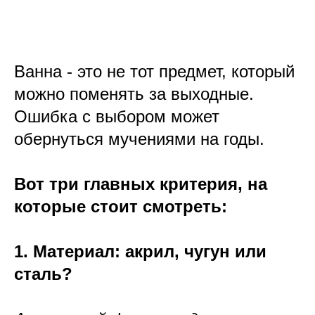
Ванна - это не тот предмет, который
можно поменять за выходные.
Ошибка с выбором может
обернуться мучениями на годы.
Вот три главных критерия, на
которые стоит смотреть:
1. Материал: акрил, чугун или
сталь?