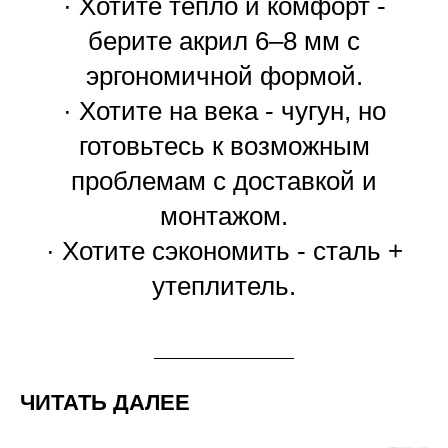
· Хотите тепло и комфорт -
берите акрил 6–8 мм с
эргономичной формой.
· Хотите на века - чугун, но
готовьтесь к возможным
проблемам с доставкой и
монтажом.
· Хотите сэкономить - сталь +
утеплитель.
ЧИТАТЬ ДАЛЕЕ