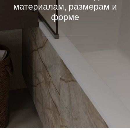
материалам, размерам и
форме