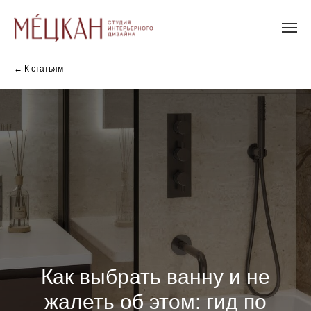
← К статьям
Как выбрать ванну и не
жалеть об этом: гид по