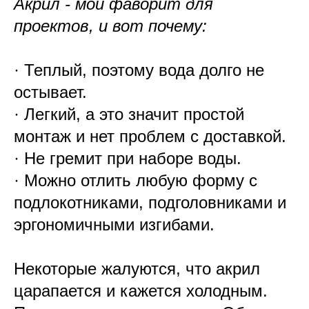
Акрил - мой фаворит для
проектов, и вот почему:
· Теплый, поэтому вода долго не
остывает.
· Легкий, а это значит простой
монтаж и нет проблем с доставкой.
· Не гремит при наборе воды.
· Можно отлить любую форму с
подлокотниками, подголовниками и
эргономичными изгибами.
Некоторые жалуются, что акрил
царапается и кажется холодным.