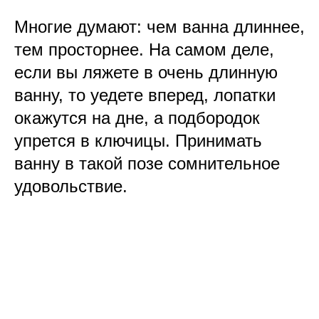
Многие думают: чем ванна длиннее,
тем просторнее. На самом деле,
если вы ляжете в очень длинную
ванну, то уедете вперед, лопатки
окажутся на дне, а подбородок
упрется в ключицы. Принимать
ванну в такой позе сомнительное
удовольствие.