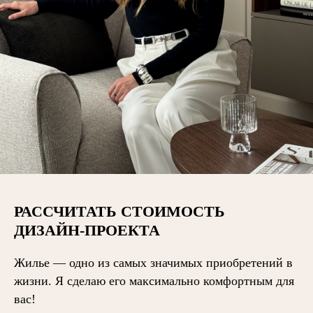
РАССЧИТАТЬ СТОИМОСТЬ
ДИЗАЙН-ПРОЕКТА
Жилье — одно из самых значимых приобретений в
жизни. Я сделаю его максимально комфортным для
вас!