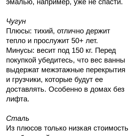
эмалью, например, уже не спасти.
Чугун
Плюсы: тихий, отлично держит
тепло и прослужит 50+ лет.
Минусы: весит под 150 кг. Перед
покупкой убедитесь, что вес ванны
выдержат межэтажные перекрытия
и грузчики, которые будут ее
доставлять. Особенно в домах без
лифта.
Сталь
Из плюсов только низкая стоимость