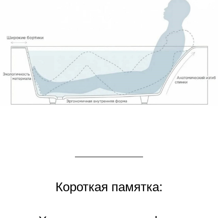
Короткая памятка: