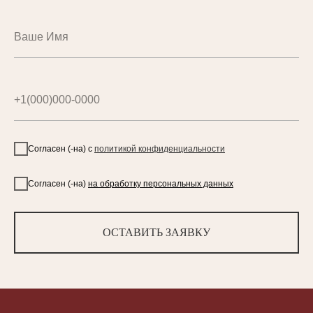
Согласен (-на) с
политикой конфиденциальности
Согласен (-на)
на обработку персональных данных
ОСТАВИТЬ ЗАЯВКУ