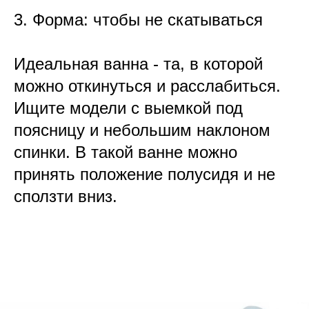
3. Форма: чтобы не скатываться
Идеальная ванна - та, в которой
можно откинуться и расслабиться.
Ищите модели с выемкой под
поясницу и небольшим наклоном
спинки. В такой ванне можно
принять положение полусидя и не
сползти вниз.