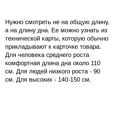
Нужно смотреть не на общую длину,
а на длину дна. Ее можно узнать из
технической карты, которую обычно
прикладывают к карточке товара.
Для человека среднего роста
комфортная длина дна около 110
см. Для людей низкого роста - 90
см. Для высоких - 140-150 см.