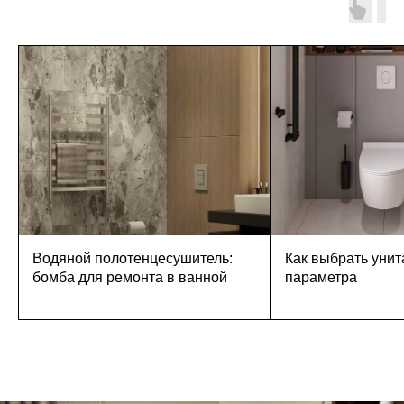
Водяной полотенцесушитель:
Как выбрать унит
бомба для ремонта в ванной
параметра