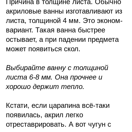
Причина в толщине листа. Обычно
акриловые ванны изготавливают из
листа, толщиной 4 мм. Это эконом-
вариант. Такая ванна быстрее
остывает, а при падении предмета
может появиться скол.
Выбирайте ванну с толщиной
листа 6-8 мм. Она прочнее и
хорошо держит тепло.
Кстати, если царапина всё-таки
появилась, акрил легко
отреставрировать. А вот чугун с