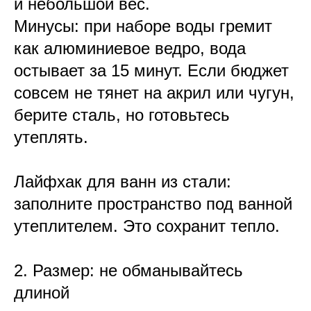
и небольшой вес.
Минусы: при наборе воды гремит
как алюминиевое ведро, вода
остывает за 15 минут. Если бюджет
совсем не тянет на акрил или чугун,
берите сталь, но готовьтесь
утеплять.
Лайфхак для ванн из стали:
заполните пространство под ванной
утеплителем. Это сохранит тепло.
2. Размер: не обманывайтесь
длиной