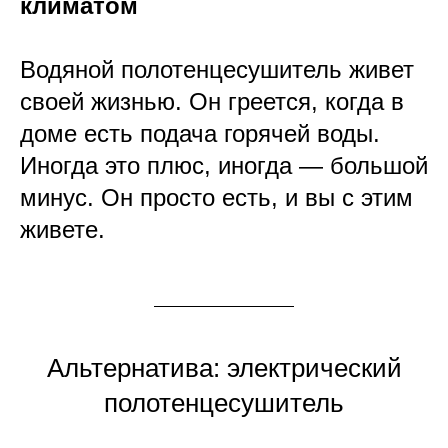
климатом
Водяной полотенцесушитель живет
своей жизнью. Он греется, когда в
доме есть подача горячей воды.
Иногда это плюс, иногда — большой
минус. Он просто есть, и вы с этим
живете.
Альтернатива: электрический
полотенцесушитель