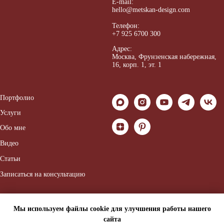
E-mail:
hello@metskan-design.com
Телефон:
+7 925 6700 300
Адрес:
Москва, Ф
рунзенская набережная,
16, корп. 1, эт. 1
Портфолио
Услуги
Обо мне
Видео
Статьи
Записаться на консультацию
Мы используем файлы cookie для улучшения работы нашего
сайта