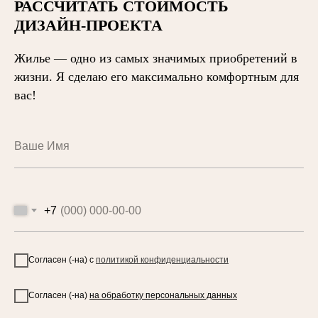
РАССЧИТАТЬ СТОИМОСТЬ
ДИЗАЙН-ПРОЕКТА
Жилье — одно из самых значимых приобретений в
жизни. Я сделаю его максимально комфортным для
вас!
+7
Согласен (-на) с
политикой конфиденциальности
Согласен (-на)
на обработку персональных данных