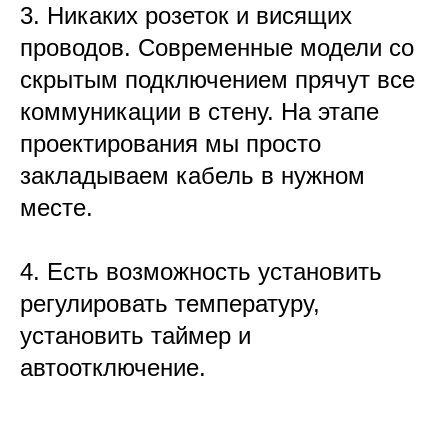
3. Никаких розеток и висящих
проводов. Современные модели со
скрытым подключением прячут все
коммуникации в стену. На этапе
проектирования мы просто
закладываем кабель в нужном
месте.
4. Есть возможность установить
регулировать температуру,
установить таймер и
автоотключение.