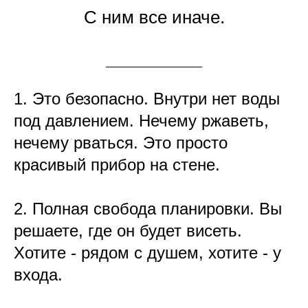
С ним все иначе.
1. Это безопасно. Внутри нет воды
под давлением. Нечему ржаветь,
нечему рваться. Это просто
красивый прибор на стене.
2. Полная свобода планировки. Вы
решаете, где он будет висеть.
Хотите - рядом с душем, хотите - у
входа.