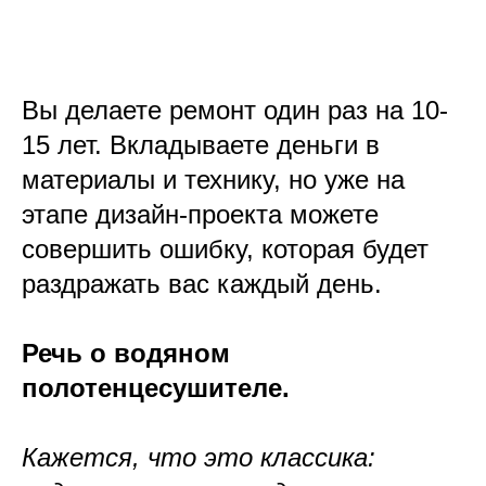
Вы делаете ремонт один раз на 10-
15 лет. Вкладываете деньги в
материалы и технику, но уже на
этапе дизайн-проекта можете
совершить ошибку, которая будет
раздражать вас каждый день.
Речь о водяном
полотенцесушителе.
Кажется, что это классика: