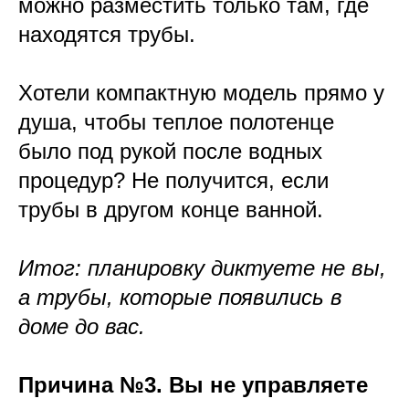
можно разместить только там, где
находятся трубы.
Хотели компактную модель прямо у
душа, чтобы теплое полотенце
было под рукой после водных
процедур? Не получится, если
трубы в другом конце ванной.
Итог: планировку диктуете не вы,
а трубы, которые появились в
доме до вас.
Причина №3. Вы не управляете