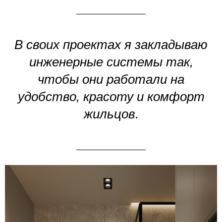
В своих проектах я закладываю
инженерные системы так,
чтобы они работали на
удобство, красоту и комфорт
жильцов.