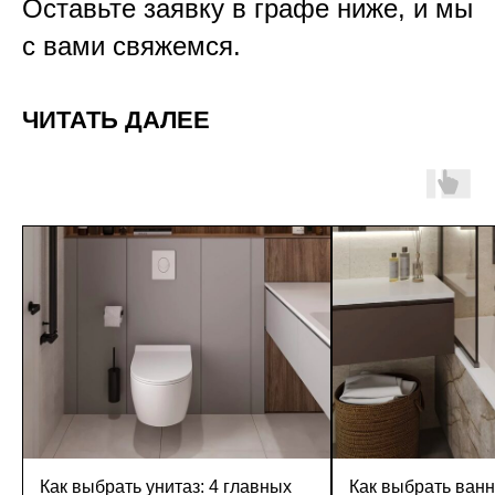
Оставьте заявку в графе ниже, и мы
с вами свяжемся.
ЧИТАТЬ ДАЛЕЕ
Как выбрать унитаз: 4 главных
Как выбрать ванн