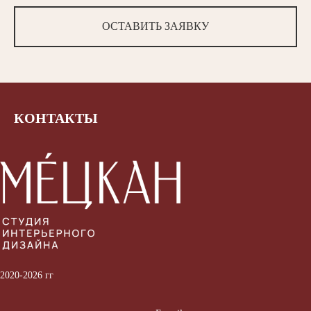
ОСТАВИТЬ ЗАЯВКУ
КОНТАКТЫ
2020-2026 гг