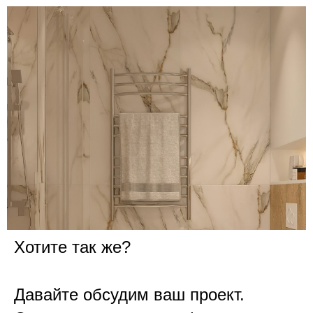
Хотите так же?
Давайте обсудим ваш проект.