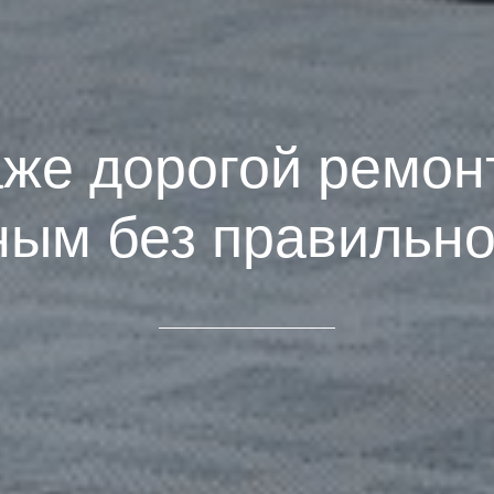
же дорогой ремон
ым без правильно