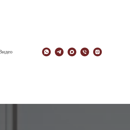
Видео