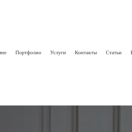
мне
Портфолио
Услуги
Контакты
Статьи