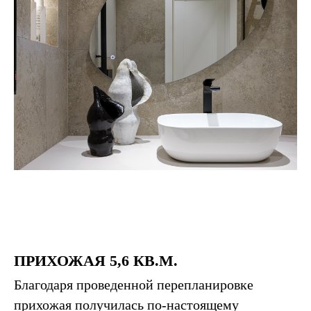
ПРИХОЖАЯ 5,6 КВ.М.
Благодаря проведенной перепланировке
прихожая получилась по-настоящему