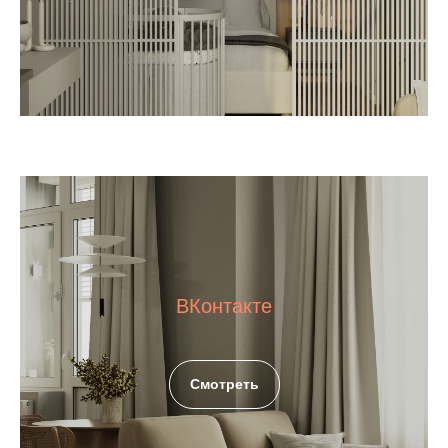
ВКонтакте
Смотреть