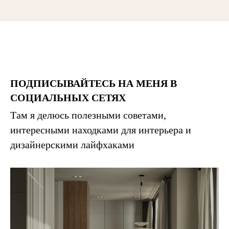
ПОДПИСЫВАЙТЕСЬ НА МЕНЯ В
СОЦИАЛЬНЫХ
СЕТЯХ
Там я делюсь полезными советами,
интересными находками для интерьера и
дизайнерскими лайфхаками