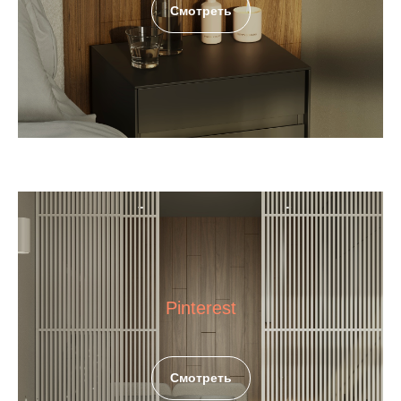
Смотреть
Pinterest
Смотреть