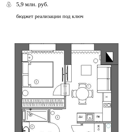
5,9 млн. руб.
бюджет реализации под ключ