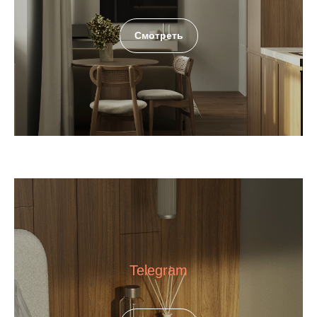
Смотреть
Telegram