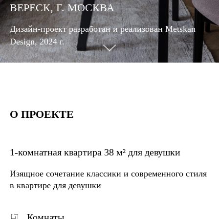
ВЕРЕСК, Г. МОСКВА
Дизайн-проект разработан и реализован Metskan
Design, 2024 г.
О ПРОЕКТЕ
1-комнатная квартира 38 м² для девушки
Изящное сочетание классики и современного стиля
в квартире для девушки
Комнаты