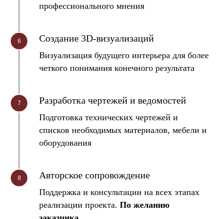
профессионального мнения
Создание 3D-визуализаций
Визуализация будущего интерьера для более
четкого понимания конечного результата
Разработка чертежей и ведомостей
Подготовка технических чертежей и
списков необходимых материалов, мебели и
оборудования
Авторское сопровождение
Поддержка и консультации на всех этапах
реализации проекта.
По желанию
заказчика