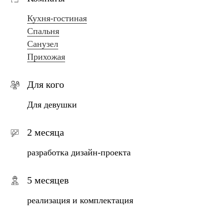
Кухня-гостиная
Спальня
Санузел
Прихожая
Для кого
Для девушки
2 месяца
разработка дизайн-проекта
5 месяцев
реализация и комплектация