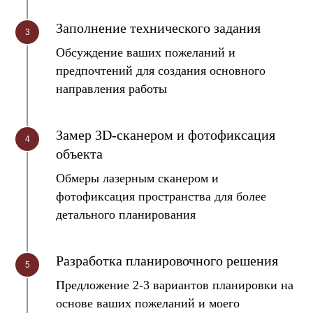
Заполнение технического задания
Обсуждение ваших пожеланий и
предпочтений для создания основного
направления работы
Замер 3D-сканером и фотофиксация
объекта
Обмеры лазерным сканером и
фотофиксация пространства для более
детального планирования
Разработка планировочного решения
Предложение 2-3 вариантов планировки на
основе ваших пожеланий и моего