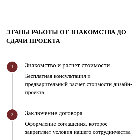
ЭТАПЫ РАБОТЫ ОТ ЗНАКОМСТВА ДО
СДАЧИ ПРОЕКТА
Знакомство и расчет стоимости
Бесплатная консультация и
предварительный расчет стоимости дизайн-
проекта
Заключение договора
Оформление соглашения, которое
закрепляет условия нашего сотрудничества