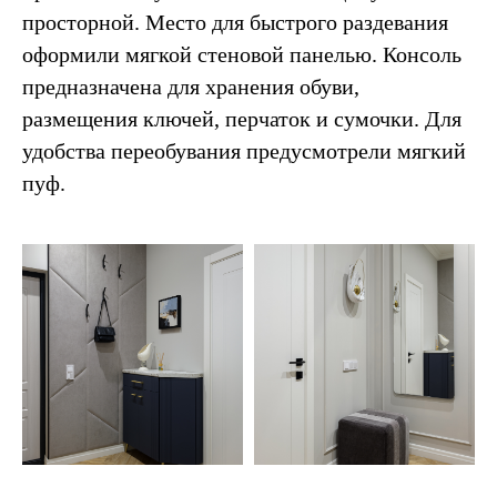
просторной. Место для быстрого раздевания
оформили мягкой стеновой панелью. Консоль
предназначена для хранения обуви,
размещения ключей, перчаток и сумочки. Для
удобства переобувания предусмотрели мягкий
пуф.