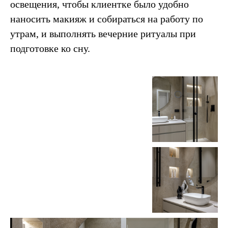
освещения, чтобы клиентке было удобно
наносить макияж и собираться на работу по
утрам, и выполнять вечерние ритуалы при
подготовке ко сну.