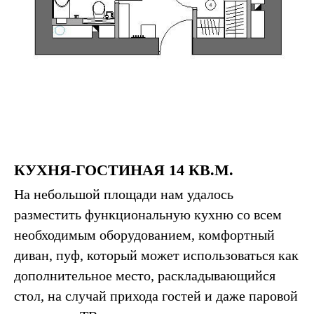
КУХНЯ-ГОСТИНАЯ 14 КВ.М.
На небольшой площади нам удалось
разместить функциональную кухню со всем
необходимым оборудованием, комфортный
диван, пуф, который может использоваться как
дополнительное место, раскладывающийся
стол, на случай прихода гостей и даже паровой