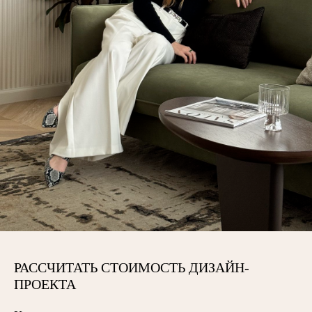
РАССЧИТАТЬ СТОИМОСТЬ ДИЗАЙН-
ПРОЕКТА