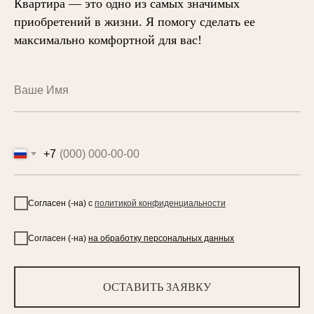
Квартира — это одно из самых значимых
приобретений в жизни. Я помогу сделать ее
максимально комфортной для вас!
+7
Согласен (-на) с
политикой конфиденциальности
Согласен (-на)
на обработку персональных данных
ОСТАВИТЬ ЗАЯВКУ