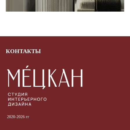
КОНТАКТЫ
2020-2026 гг