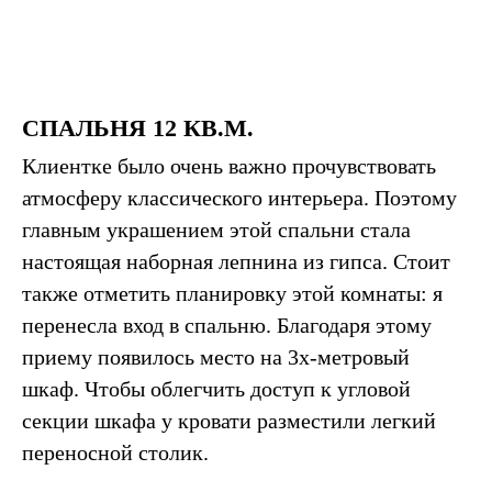
СПАЛЬНЯ 12 КВ.М.
Клиентке было очень важно прочувствовать
атмосферу классического интерьера. Поэтому
главным украшением этой спальни стала
настоящая наборная лепнина из гипса. Стоит
также отметить планировку этой комнаты: я
перенесла вход в спальню. Благодаря этому
приему появилось место на 3х-метровый
шкаф. Чтобы облегчить доступ к угловой
секции шкафа у кровати разместили легкий
переносной столик.