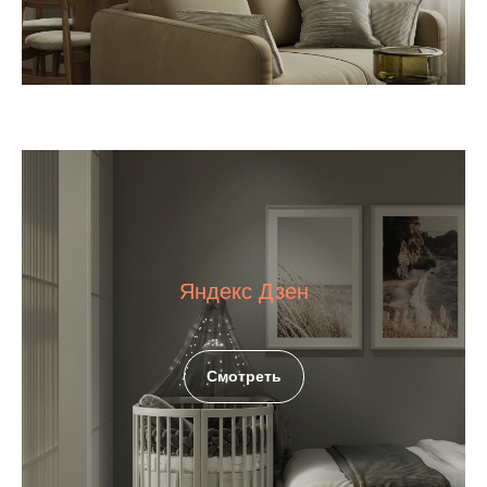
Яндекс Дзен
Смотреть