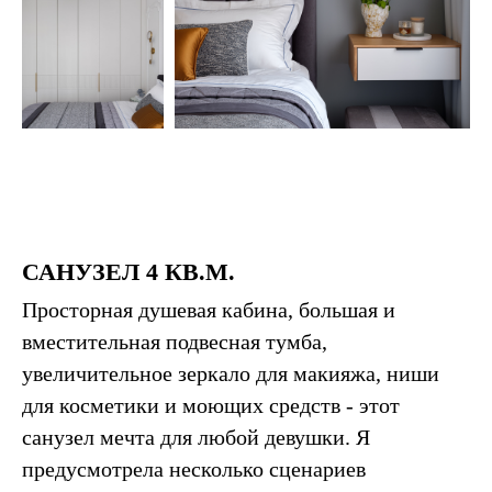
САНУЗЕЛ 4 КВ.М.
Просторная душевая кабина, большая и
вместительная подвесная тумба,
увеличительное зеркало для макияжа, ниши
для косметики и моющих средств - этот
санузел мечта для любой девушки. Я
предусмотрела несколько сценариев