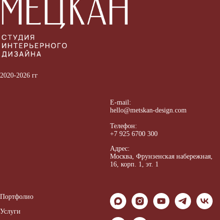
2020-2026 гг
E-mail:
hello@metskan-design.com
Телефон:
+7 925 6700 300
Адрес:
Москва, Ф
рунзенская набережная,
16, корп. 1, эт. 1
Портфолио
Услуги