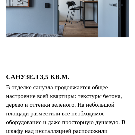
САНУЗЕЛ 3,5 КВ.М.
В отделке санузла продолжается общее
настроение всей квартиры: текстуры бетона,
дерево и оттенки зеленого. На небольшой
площади разместили все необходимое
оборудование и даже просторную душевую. В
шкафу над инсталляцией расположили