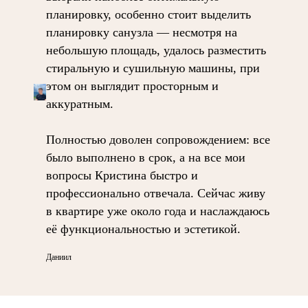
планировку, особенно стоит выделить
планировку санузла — несмотря на
небольшую площадь, удалось разместить
стиральную и сушильную машины, при
этом он выглядит просторным и
аккуратным.
Полностью доволен сопровождением: все
было выполнено в срок, а на все мои
вопросы Кристина быстро и
профессионально отвечала. Сейчас живу
в квартире уже около года и наслаждаюсь
её функциональностью и эстетикой.
Даниил