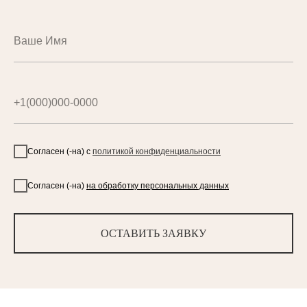
Согласен (-на) с
политикой конфиденциальности
Согласен (-на)
на обработку персональных данных
ОСТАВИТЬ ЗАЯВКУ