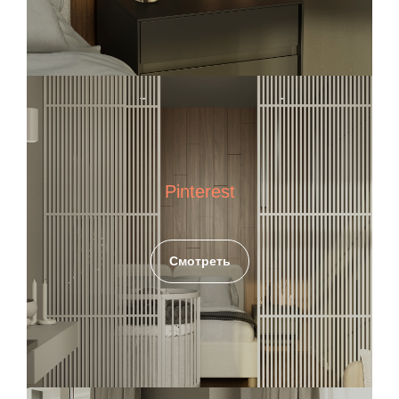
Pinterest
Смотреть