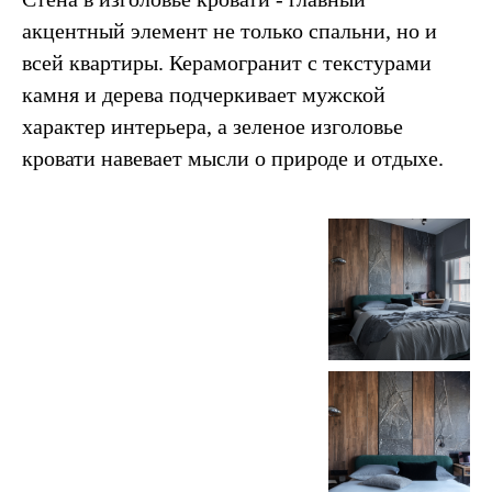
акцентный элемент не только спальни, но и
всей квартиры. Керамогранит с текстурами
камня и дерева подчеркивает мужской
характер интерьера, а зеленое изголовье
кровати навевает мысли о природе и отдыхе.