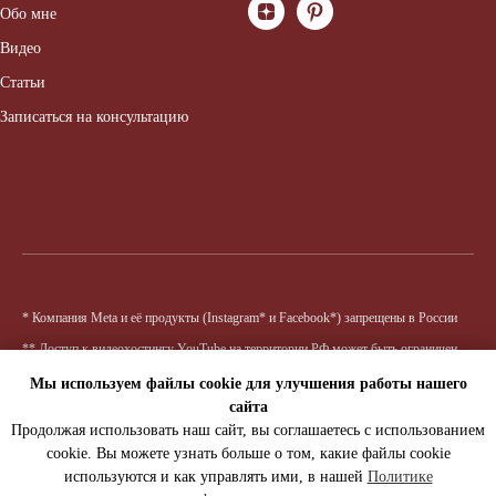
Обо мне
Видео
Статьи
Записаться на консультацию
* Компания Meta и её продукты (Instagram* и Facebook*) запрещены в России
** Доступ к видеохостингу YouTube на территории РФ может быть ограничен
Мы используем файлы cookie для улучшения работы нашего
сайта
Продолжая использовать наш сайт, вы соглашаетесь с использованием
cookie. Вы можете узнать больше о том, какие файлы cookie
используются и как управлять ими, в нашей
Политике