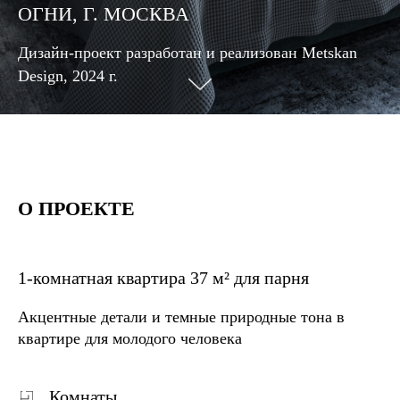
ОГНИ, Г. МОСКВА
Дизайн-проект разработан и реализован Metskan
Design, 2024 г.
О ПРОЕКТЕ
1-комнатная квартира 37 м² для парня
Акцентные детали и темные природные тона в
квартире для молодого человека
Комнаты