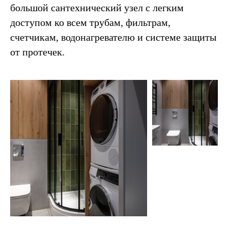
большой сантехнический узел с легким
доступом ко всем трубам, фильтрам,
счетчикам, водонагревателю и системе защиты
от протечек.