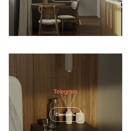
Telegram
Смотреть