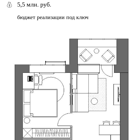
5,5 млн. руб.
бюджет реализации под ключ