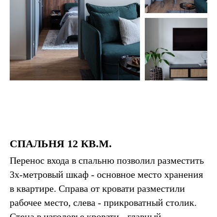
СПАЛЬНЯ 12 КВ.М.
Перенос входа в спальню позволил разместить
3х-метровый шкаф - основное место хранения
в квартире. Справа от кровати разместили
рабочее место, слева - прикроватный столик.
Стена в изголовье кровати - главный