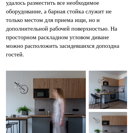
удалось разместить все необходимое
оборудование, а барная стойка служит не
только местом для приема ищи, но и
дополнительной рабочей поверхностью. На
просторном раскладном угловом диване
можно расположить засидевшихся допоздна
гостей.