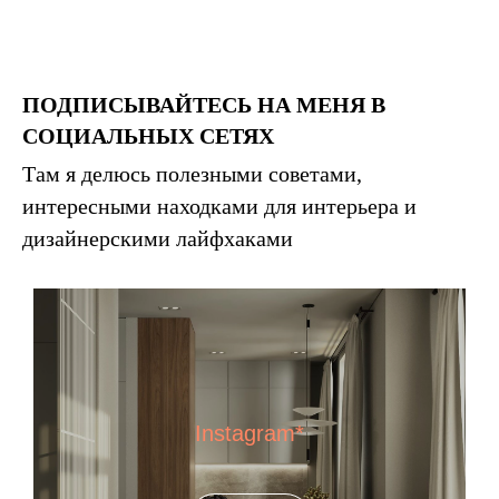
ПОДПИСЫВАЙТЕСЬ НА МЕНЯ В
СОЦИАЛЬНЫХ
СЕТЯХ
Там я делюсь полезными советами,
интересными находками для интерьера и
дизайнерскими лайфхаками
Instagram*