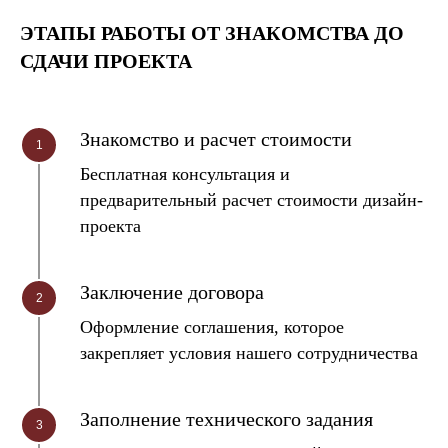
ЭТАПЫ РАБОТЫ ОТ ЗНАКОМСТВА ДО
СДАЧИ ПРОЕКТА
Знакомство и расчет стоимости
Бесплатная консультация и
предварительный расчет стоимости дизайн-
проекта
Заключение договора
Оформление соглашения, которое
закрепляет условия нашего сотрудничества
Заполнение технического задания