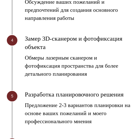
Обсуждение ваших пожеланий и
предпочтений для создания основного
направления работы
Замер 3D-сканером и фотофиксация
объекта
Обмеры лазерным сканером и
фотофиксация пространства для более
детального планирования
Разработка планировочного решения
Предложение 2-3 вариантов планировки на
основе ваших пожеланий и моего
профессионального мнения