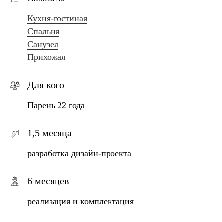
Кухня-гостиная
Спальня
Санузел
Прихожая
Для кого
Парень 22 года
1,5 месяца
разработка дизайн-проекта
6 месяцев
реализация и комплектация