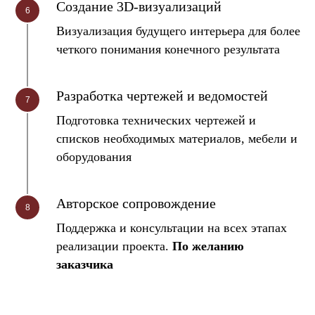
Создание 3D-визуализаций
Визуализация будущего интерьера для более
четкого понимания конечного результата
Разработка чертежей и ведомостей
Подготовка технических чертежей и
списков необходимых материалов, мебели и
оборудования
Авторское сопровождение
Поддержка и консультации на всех этапах
реализации проекта.
По желанию
заказчика