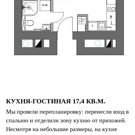
КУХНЯ-ГОСТИНАЯ 17,4 КВ.М.
Мы провели перепланировку: перенесли вход в
спальню и отделили зону кухню от прихожей.
Несмотря на небольшие размеры, на кухне