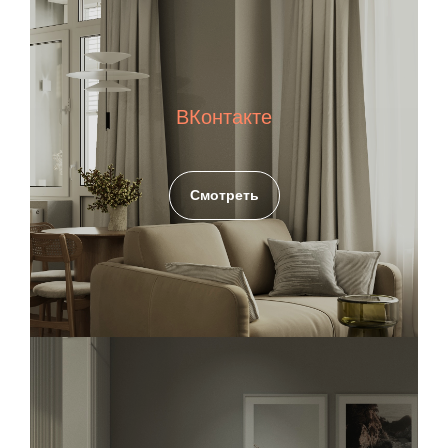
ВКонтакте
Смотреть