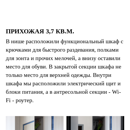
ПРИХОЖАЯ 3,7 КВ.М.
В нише расположили функциональный шкаф с
крючками для быстрого раздевания, полками
для зонта и прочих мелочей, а внизу оставили
место для обуви. В закрытой секции шкафа не
только место для верхней одежды. Внутри
шкафа мы расположили электрический щит и
блоки питания, а в антресольной секции - Wi-
Fi - роутер.