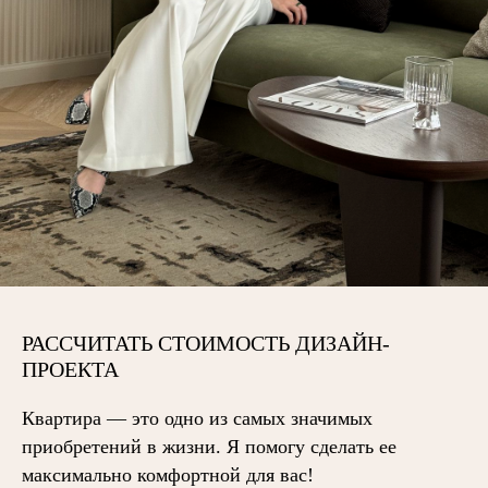
РАССЧИТАТЬ СТОИМОСТЬ ДИЗАЙН-
ПРОЕКТА
Квартира — это одно из самых значимых
приобретений в жизни. Я помогу сделать ее
максимально комфортной для вас!