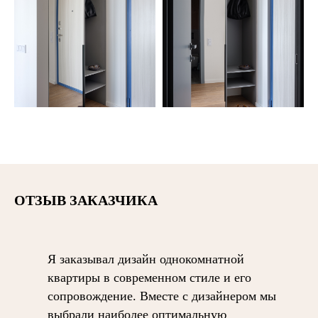
ОТЗЫВ ЗАКАЗЧИКА
Я заказывал дизайн однокомнатной
квартиры в современном стиле и его
сопровождение. Вместе с дизайнером мы
выбрали наиболее оптимальную