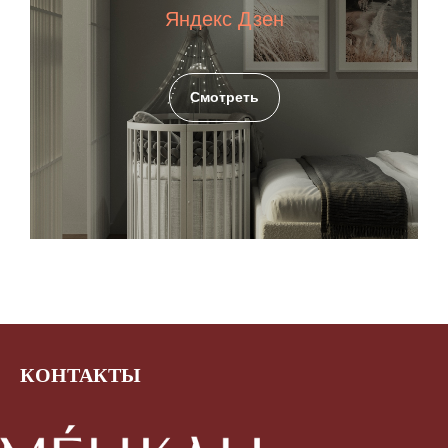
Яндекс Дзен
Смотреть
КОНТАКТЫ